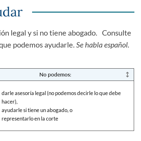
udar
ón legal y si no tiene abogado.
Consulte
os que podemos ayudarle.
Se habla español.
No podemos:
darle asesoría legal (no podemos decirle lo que debe
hacer),
ayudarle si tiene un abogado, o
representarlo en la corte