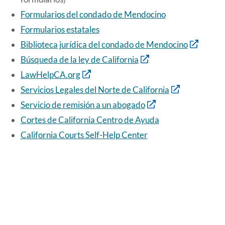
Formularios del condado de Mendocino
Formularios estatales
Biblioteca jurídica del condado de Mendocino
Búsqueda de la ley de California
LawHelpCA.org
Servicios Legales del Norte de California
Servicio de remisión a un abogado
Cortes de California Centro de Ayuda
California Courts Self-Help Center