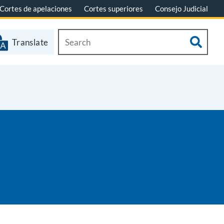
Cortes de apelaciones
Cortes superiores
Consejo Judicial
Translate