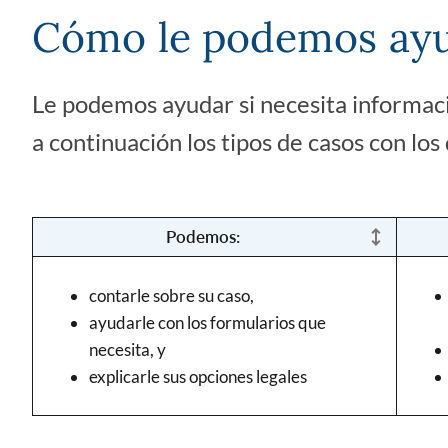
Cómo le podemos ay
Le podemos ayudar si necesita informaci
a continuación los tipos de casos con l
Podemos:
contarle sobre su caso,
ayudarle con los formularios que
necesita, y
explicarle sus opciones legales