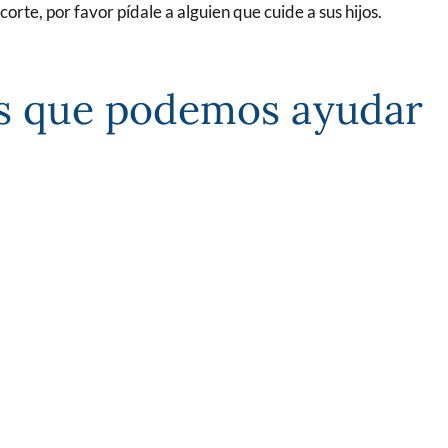
orte, por favor pídale a alguien que cuide a sus hijos.
os que podemos ayudar