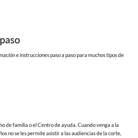
 paso
rmación e instrucciones paso a paso para muchos tipos de
ho de familia o el Centro de ayuda. Cuando venga a la
ños no se les permite asistir a las audiencias de la corte,