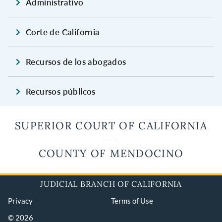
Administrativo
Corte de California
Recursos de los abogados
Recursos públicos
SUPERIOR COURT OF CALIFORNIA
COUNTY OF MENDOCINO
JUDICIAL BRANCH OF CALIFORNIA
Privacy
Terms of Use
© 2026