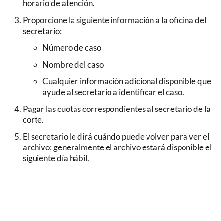
horario de atención.
Proporcione la siguiente información a la oficina del
secretario:
Número de caso
Nombre del caso
Cualquier información adicional disponible que
ayude al secretario a identificar el caso.
Pagar las cuotas correspondientes al secretario de la
corte.
El secretario le dirá cuándo puede volver para ver el
archivo; generalmente el archivo estará disponible el
siguiente día hábil.