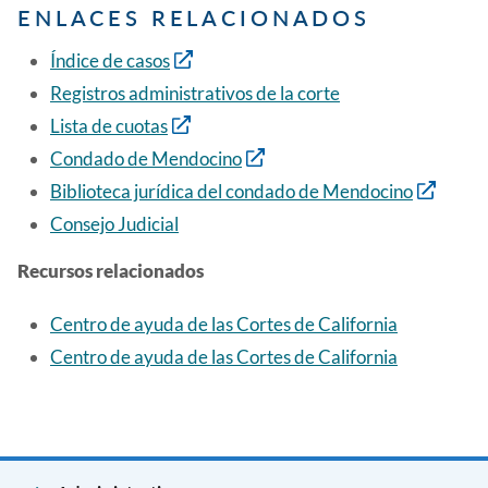
ENLACES RELACIONADOS
Índice de casos
Registros administrativos de la corte
Lista de cuotas
Condado de Mendocino
Biblioteca jurídica del condado de Mendocino
Consejo Judicial
Recursos relacionados
Centro de ayuda de las Cortes de California
Centro de ayuda de las Cortes de California