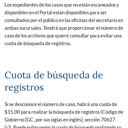
Los expedientes de los casos que no están escaneados y
disponibles en el Portal están disponibles para ser
consultados por el público en las oficinas del secretario en
ambas sucursales. Tendrá que proporcionar el número de
caso de los archivos que quiere consultar para evitar una
cuota de búsqueda de registros.
Cuota de búsqueda de
registros
Si se desconoce el número de caso, habrá una cuota de
$15.00 para realizar la búsqueda de registros (Código de
Gobierno [GC, por sus siglas en inglés], sección 70627
[c]).
Puede evitar pagar la cuota de búsqueda realizando su