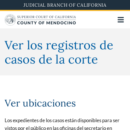
Skip
JUDICIAL BRANCH OF CALIFORNIA
to
main
content
Ver los registros de
casos de la corte
Ver ubicaciones
Los expedientes de los casos están disponibles para ser
vistos por el público en las oficinas del secretario en