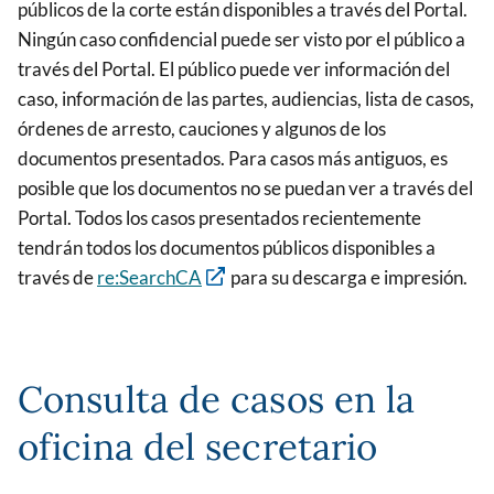
públicos de la corte están disponibles a través del Portal.
Ningún caso confidencial puede ser visto por el público a
través del Portal. El público puede ver información del
caso, información de las partes, audiencias, lista de casos,
órdenes de arresto, cauciones y algunos de los
documentos presentados. Para casos más antiguos, es
posible que los documentos no se puedan ver a través del
Portal. Todos los casos presentados recientemente
tendrán todos los documentos públicos disponibles a
través de
re:SearchCA
para su descarga e impresión.
Consulta de casos en la
oficina del secretario