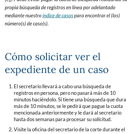
propia búsqueda de registros
en línea por adelantado
mediante nuestro
índice de casos
para encontrar el (los)
número(s) de caso(s).
Cómo solicitar ver el
expediente de un caso
El secretario llevará a cabo una búsqueda de
registros en persona, pero no pasará más de 10
minutos haciéndolo. Si tiene una búsqueda que dura
más de 10 minutos, se le pedirá que pague la cuota
mencionada anteriormente y le dará al secretario
hasta dos semanas para procesar su solicitud.
Visite la oficina del secretario de la corte durante el