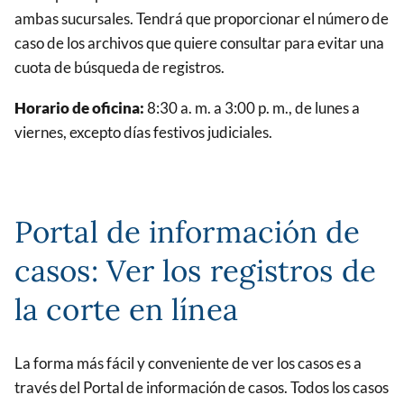
ambas sucursales. Tendrá que proporcionar el número de
caso de los archivos que quiere consultar para evitar una
cuota de búsqueda de registros.
Horario de oficina:
8:30 a. m. a 3:00 p. m., de lunes a
viernes, excepto días festivos judiciales.
Portal de información de
casos: Ver los registros de
la corte en línea
La forma más fácil y conveniente de ver los casos es a
través del Portal de información de casos. Todos los casos